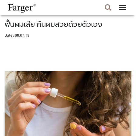
ฟื้นผมเสีย คืนผมสวยด้วยตัวเอง
Date : 09.07.19