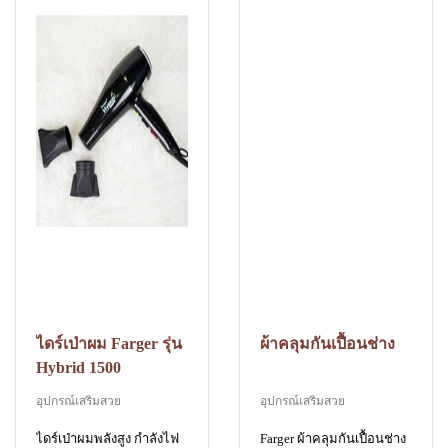
ไดร์เป่าผม Farger รุ่น
ผ้าคลุมกันเปื้อนช่าง
Hybrid 1500
อุปกรณ์เสริมสวย
อุปกรณ์เสริมสวย
ไดร์เป่าผมพลังสูง กำลังไฟ
Farger ผ้าคลุมกันเปื้อนช่าง