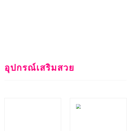
อุปกรณ์เสริมสวย