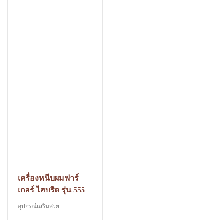
เครื่องหนีบผมฟาร์
เกอร์ ไฮบริด รุ่น 555
อุปกรณ์เสริมสวย