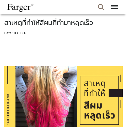
สาเหตุที่ทำให้สีผมที่ทำมาหลุดเร็ว
Date : 03.08.18