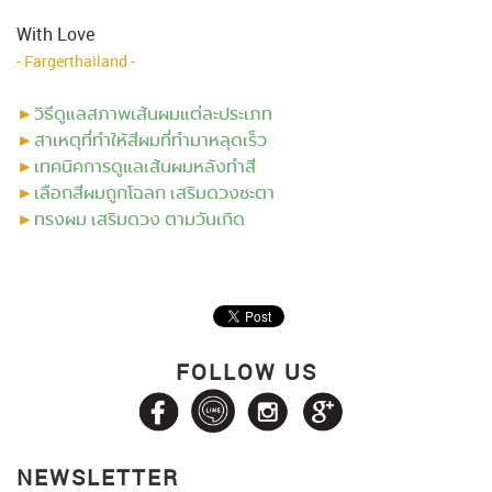
With Love
- Fargerthailand -
►
วิธีดูแลสภาพเส้นผมแต่ละประเภท
►
สาเหตุที่ทำให้สีผมที่ทำมาหลุดเร็ว
►
เทคนิคการดูแลเส้นผมหลังทำสี
►
เลือกสีผมถูกโฉลก เสริมดวงชะตา
►
ทรงผม เสริมดวง ตามวันเกิด
FOLLOW US
NEWSLETTER