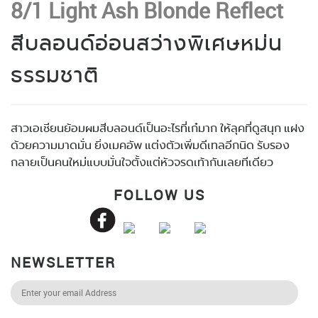
8/1 Light Ash Blonde Reflect
สีบลอนด์อ่อนสว่างพิเศษหม่น
ธรรมชาติ
สาวเอเชียนย้อมผมสีบลอนด์เป็นอะไรที่เก๋มาก ให้ลุคที่ดูสนุก แฝง
ด้วยความมาดมั่น ยิ่งเมคอัพ แต่งตัวเพิ่มดีเทลอีกนิด รับรอง
กลายเป็นคนใหม่แบบมั่นใจตั้งแต่หัวจรดเท้ากันเลยทีเดียว
FOLLOW US
NEWSLETTER