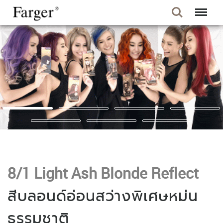
8/1 Light Ash Blonde Reflect
สีบลอนด์อ่อนสว่างพิเศษหม่น
ธรรมชาติ