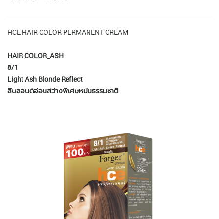
HCE HAIR COLOR PERMANENT CREAM
HAIR COLOR_ASH
8/1
Light Ash Blonde Reflect
สีบลอนด์อ่อนสว่างพิเศษหม่นธรรมชาติ