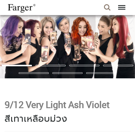
9/12 Very Light Ash Violet
สีเทาเหลือบม่วง