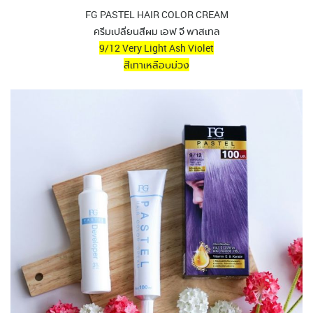
FG PASTEL HAIR COLOR CREAM
ครีมเปลี่ยนสีผม เอฟ จี พาสเทล
9/12 Very Light Ash Violet
สีเทาเหลือบม่วง