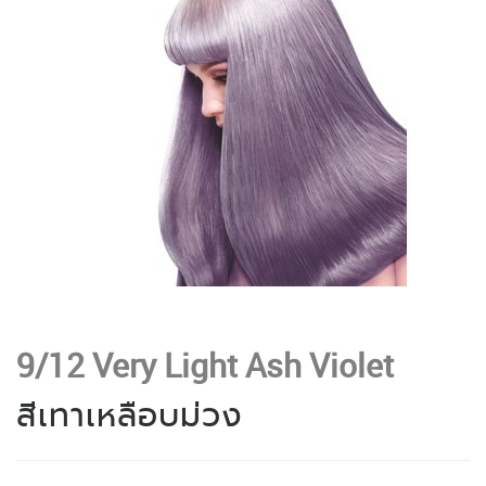
9/12 Very Light Ash Violet
สีเทาเหลือบม่วง