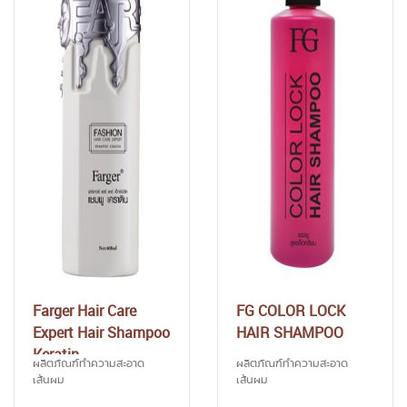
Farger Hair Care
FG COLOR LOCK
Expert Hair Shampoo
HAIR SHAMPOO
Keratin
ผลิตภัณฑ์ทำความสะอาด
ผลิตภัณฑ์ทำความสะอาด
เส้นผม
เส้นผม