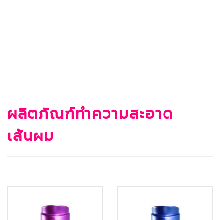
ผลิตภัณฑ์ทำความสะอาด
เส้นผม