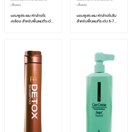
เส้นผม
เส้นผม
แชมพูสระผม หักล้างไร
แชมพูสระผม หักล้างไรส้ม
เหลือง สำหรับพื้นผมที่ระดับ
สำหรับพื้นผมที่ระดับ 6-7
8-10 สว่างติดไรเหลือง
สว่างติดไรส้ม