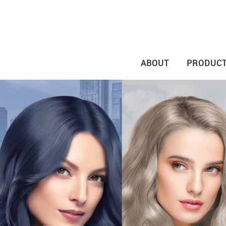
ABOUT
PRODUC