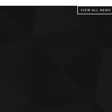
VIEW ALL NEWS