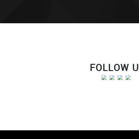
FOLLOW 