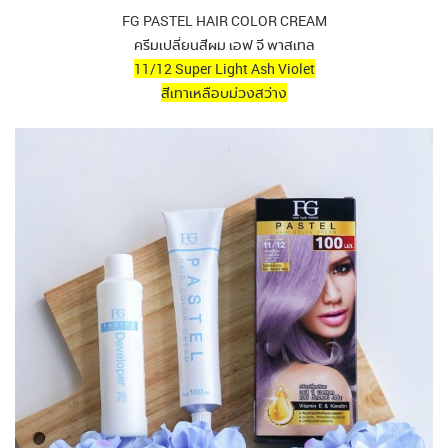
FG PASTEL HAIR COLOR CREAM
ครีมเปลี่ยนสีผม เอฟ จี พาสเทล
11/12 Super Light Ash Violet
สีเทาเหลือบม่วงสว่าง