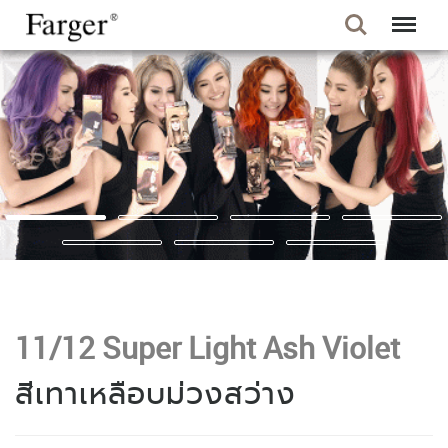
11/12 Super Light Ash Violet
สีเทาเหลือบม่วงสว่าง